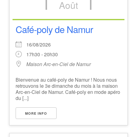
Août
Café-poly de Namur
16/08/2026
17h30 - 20h30
Maison Arc-en-Ciel de Namur
Bienvenue au café-poly de Namur ! Nous nous
retrouvons le 3e dimanche du mois à la maison
Arc-en-Ciel de Namur. Café-poly en mode apéro
du [...]
MORE INFO