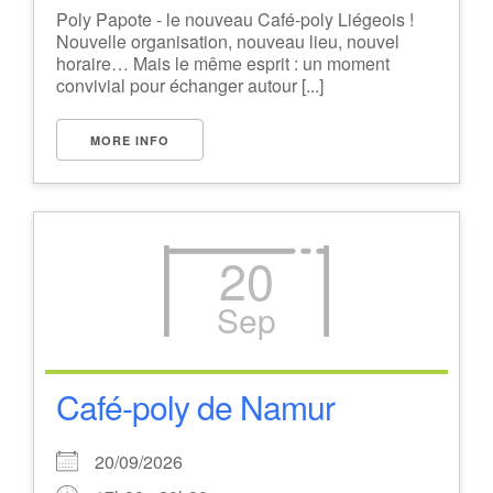
Poly Papote - le nouveau Café-poly Liégeois !
Nouvelle organisation, nouveau lieu, nouvel
horaire… Mais le même esprit : un moment
convivial pour échanger autour [...]
MORE INFO
20
Sep
Café-poly de Namur
20/09/2026