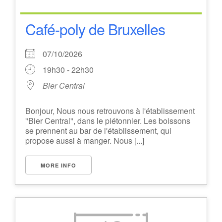
Café-poly de Bruxelles
07/10/2026
19h30 - 22h30
Bier Central
Bonjour, Nous nous retrouvons à l'établissement
"Bier Central", dans le piétonnier. Les boissons
se prennent au bar de l'établissement, qui
propose aussi à manger. Nous [...]
MORE INFO