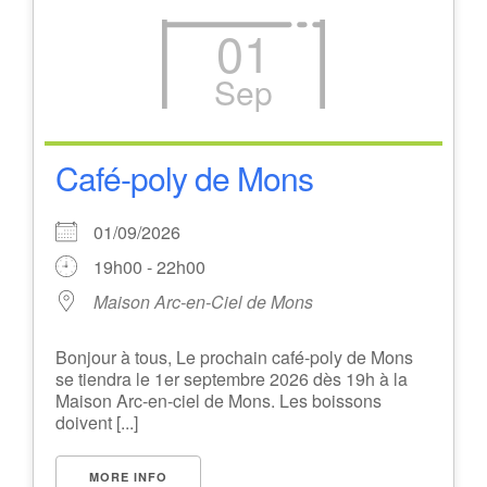
01
Sep
Café-poly de Mons
01/09/2026
19h00 - 22h00
Maison Arc-en-Ciel de Mons
Bonjour à tous, Le prochain café-poly de Mons
se tiendra le 1er septembre 2026 dès 19h à la
Maison Arc-en-ciel de Mons. Les boissons
doivent [...]
MORE INFO