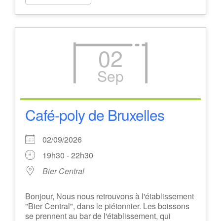
02
Sep
Café-poly de Bruxelles
02/09/2026
19h30 - 22h30
Bier Central
Bonjour, Nous nous retrouvons à l'établissement
"Bier Central", dans le piétonnier. Les boissons
se prennent au bar de l'établissement, qui