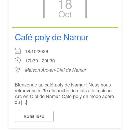
18
Oct
Café-poly de Namur
18/10/2026
17h30 - 20h30
Maison Arc-en-Ciel de Namur
Bienvenue au café-poly de Namur ! Nous nous
retrouvons le 3e dimanche du mois à la maison
Arc-en-Ciel de Namur. Café-poly en mode apéro
du [...]
MORE INFO