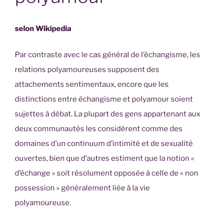
selon Wikipedia
Par contraste avec le cas général de l’échangisme, les
relations polyamoureuses supposent des
attachements sentimentaux, encore que les
distinctions entre échangisme et polyamour soient
sujettes à débat. La plupart des gens appartenant aux
deux communautés les considèrent comme des
domaines d’un continuum d’intimité et de sexualité
ouvertes, bien que d’autres estiment que la notion «
d’échange » soit résolument opposée à celle de « non
possession » généralement liée à la vie
polyamoureuse.