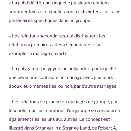
– La polyfidélité, dans laquelle plusieurs relations
sentimentales et sexuelles sont restreintes à certains
partenaires spécifiques dans un groupe.
– Les relations secondaires, qui distinguent les
relations « primaires » des « secondaires » (par
exemple, le mariage ouvert).
– La polygamie, polygynie ou polyandrie, par laquelle
une personne contracte un mariage avec plusieurs
époux, eux-mêmes liés, ou non, par d’autre mariages.
– Les relations de groupe ou mariages de groupe, par
lesquels tous les membres d’un groupe se considèrent
également liés les uns aux autres. Le concept est
illustré dans Stranger in a Strange Land, de Robert A.