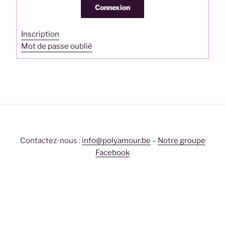
Connexion
Inscription
Mot de passe oublié
Contactez-nous :
info@polyamour.be
–
Notre groupe
Facebook