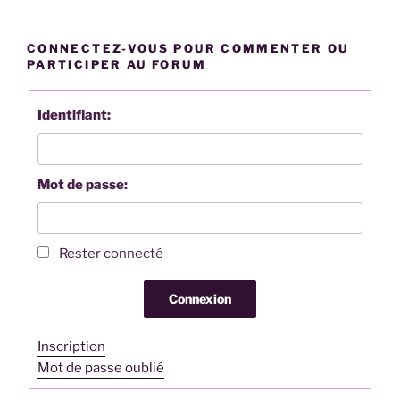
CONNECTEZ-VOUS POUR COMMENTER OU
PARTICIPER AU FORUM
Identifiant:
Mot de passe:
Rester connecté
Connexion
Inscription
Mot de passe oublié