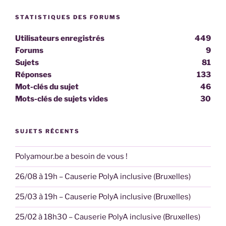
STATISTIQUES DES FORUMS
Utilisateurs enregistrés
449
Forums
9
Sujets
81
Réponses
133
Mot-clés du sujet
46
Mots-clés de sujets vides
30
SUJETS RÉCENTS
Polyamour.be a besoin de vous !
26/08 à 19h – Causerie PolyA inclusive (Bruxelles)
25/03 à 19h – Causerie PolyA inclusive (Bruxelles)
25/02 à 18h30 – Causerie PolyA inclusive (Bruxelles)