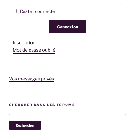
Rester connecté
Connexion
Inscription
Mot de passe oublié
Vos messages privés
CHERCHER DANS LES FORUMS