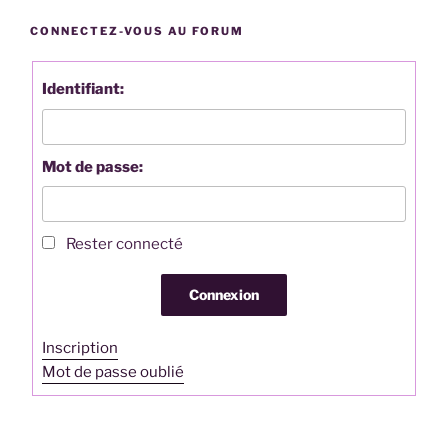
CONNECTEZ-VOUS AU FORUM
Identifiant:
Mot de passe:
Rester connecté
Connexion
Inscription
Mot de passe oublié