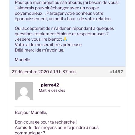
Pour que mon projet puisse aboutir, j’ai besoin de vous!
J’aimerais pouvoir échanger avec un couple
polyamoureux… Partager votre bonheur, votre
épanouissement, un petit « bout » de votre relation..
Qui accepterait de m’aider en répondant à quelques
questions totalement éthique et respectueuses ?
J’espère vous lire bientôt
Votre aide me serait très précieuse
Déjà merci de m’avoir lue.
Murielle
27 décembre 2020 à 19 h 37 min
#1457
pierre42
Maître des clés
Bonjour Murielle,
Bon courage pour ta recherche !
Aurais-tu des moyens pour te joindre à nous
communiquer ?