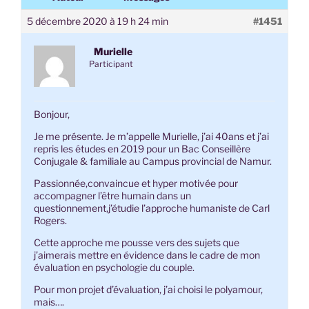
5 décembre 2020 à 19 h 24 min
#1451
Murielle
Participant
Bonjour,
Je me présente. Je m’appelle Murielle, j’ai 40ans et j’ai
repris les études en 2019 pour un Bac Conseillère
Conjugale & familiale au Campus provincial de Namur.
Passionnée,convaincue et hyper motivée pour
accompagner l’être humain dans un
questionnement,j’étudie l’approche humaniste de Carl
Rogers.
Cette approche me pousse vers des sujets que
j’aimerais mettre en évidence dans le cadre de mon
évaluation en psychologie du couple.
Pour mon projet d’évaluation, j’ai choisi le polyamour,
mais….