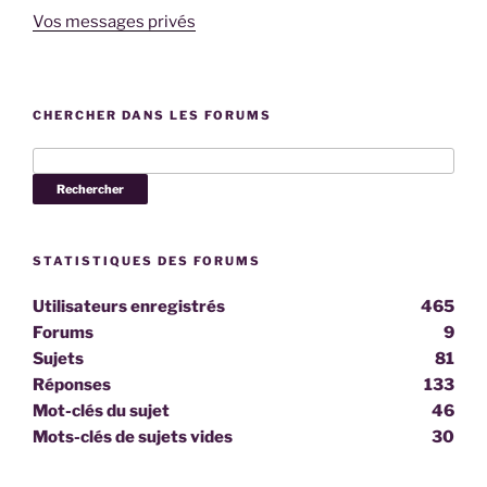
Vos messages privés
CHERCHER DANS LES FORUMS
STATISTIQUES DES FORUMS
Utilisateurs enregistrés
465
Forums
9
Sujets
81
Réponses
133
Mot-clés du sujet
46
Mots-clés de sujets vides
30