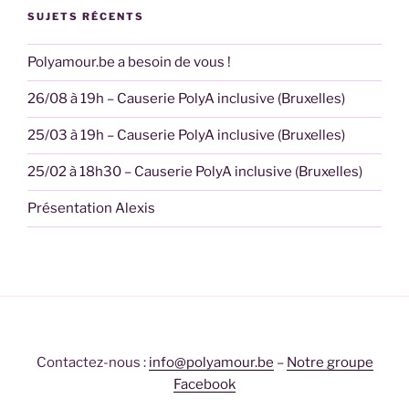
SUJETS RÉCENTS
Polyamour.be a besoin de vous !
26/08 à 19h – Causerie PolyA inclusive (Bruxelles)
25/03 à 19h – Causerie PolyA inclusive (Bruxelles)
25/02 à 18h30 – Causerie PolyA inclusive (Bruxelles)
Présentation Alexis
Contactez-nous :
info@polyamour.be
–
Notre groupe
Facebook