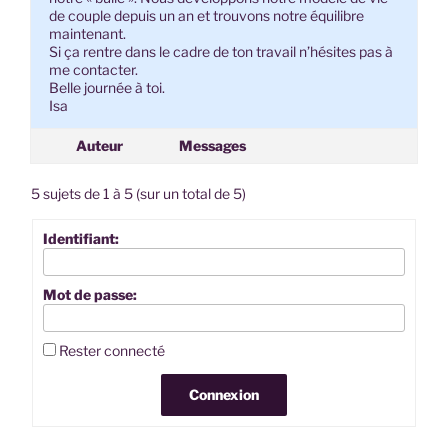
de couple depuis un an et trouvons notre équilibre
maintenant.
Si ça rentre dans le cadre de ton travail n’hésites pas à
me contacter.
Belle journée à toi.
Isa
Auteur
Messages
5 sujets de 1 à 5 (sur un total de 5)
Identifiant:
Mot de passe:
Rester connecté
Connexion