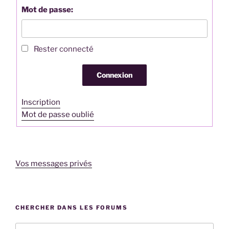
Mot de passe:
Rester connecté
Connexion
Inscription
Mot de passe oublié
Vos messages privés
CHERCHER DANS LES FORUMS