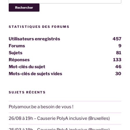
STATISTIQUES DES FORUMS
Utilisateurs enregistrés
457
Forums
9
Sujets
81
Réponses
133
Mot-clés du sujet
46
Mots-clés de sujets vides
30
SUJETS RÉCENTS
Polyamour.be a besoin de vous !
26/08 à 19h – Causerie PolyA inclusive (Bruxelles)