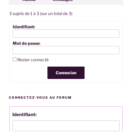
3 sujets de 1 à 3 (sur un total de 3)
Identifiant:
Mot de passe:
Rester connecté
Connexion
CONNECTEZ-VOUS AU FORUM
Identifiant: