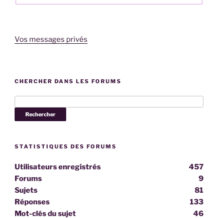
Vos messages privés
CHERCHER DANS LES FORUMS
STATISTIQUES DES FORUMS
Utilisateurs enregistrés
457
Forums
9
Sujets
81
Réponses
133
Mot-clés du sujet
46