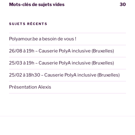
Mots-clés de sujets vides
30
SUJETS RÉCENTS
Polyamour.be a besoin de vous !
26/08 à 19h – Causerie PolyA inclusive (Bruxelles)
25/03 à 19h – Causerie PolyA inclusive (Bruxelles)
25/02 à 18h30 – Causerie PolyA inclusive (Bruxelles)
Présentation Alexis