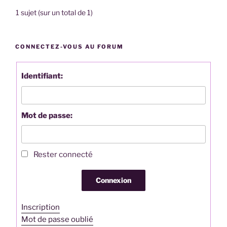
1 sujet (sur un total de 1)
CONNECTEZ-VOUS AU FORUM
Identifiant:
Mot de passe:
Rester connecté
Connexion
Inscription
Mot de passe oublié