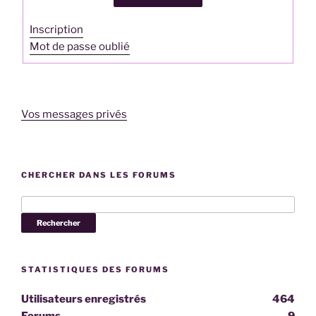
Inscription
Mot de passe oublié
Vos messages privés
CHERCHER DANS LES FORUMS
STATISTIQUES DES FORUMS
Utilisateurs enregistrés
464
Forums
9