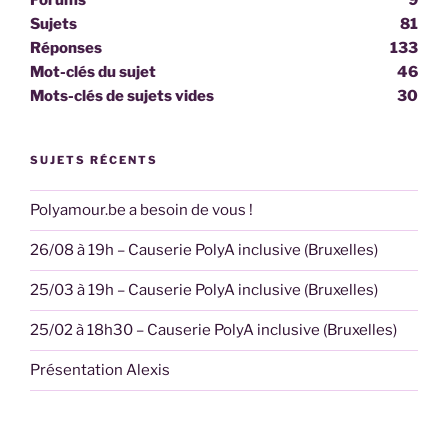
Sujets
81
Réponses
133
Mot-clés du sujet
46
Mots-clés de sujets vides
30
SUJETS RÉCENTS
Polyamour.be a besoin de vous !
26/08 à 19h – Causerie PolyA inclusive (Bruxelles)
25/03 à 19h – Causerie PolyA inclusive (Bruxelles)
25/02 à 18h30 – Causerie PolyA inclusive (Bruxelles)
Présentation Alexis