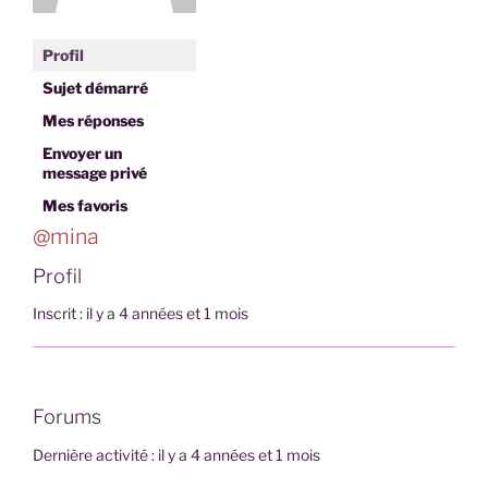
Profil
Sujet démarré
Mes réponses
Envoyer un
message privé
Mes favoris
@mina
Profil
Inscrit : il y a 4 années et 1 mois
Forums
Dernière activité : il y a 4 années et 1 mois