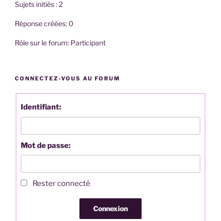
Sujets initiés : 2
Réponse créées: 0
Rôle sur le forum: Participant
CONNECTEZ-VOUS AU FORUM
Identifiant:
Mot de passe:
Rester connecté
Connexion