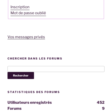
Inscription
Mot de passe oublié
Vos messages privés
CHERCHER DANS LES FORUMS
STATISTIQUES DES FORUMS
Utilisateurs enregistrés
452
Forums
9