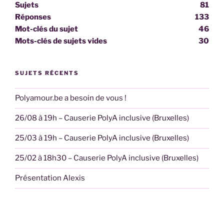
Sujets
81
Réponses
133
Mot-clés du sujet
46
Mots-clés de sujets vides
30
SUJETS RÉCENTS
Polyamour.be a besoin de vous !
26/08 à 19h – Causerie PolyA inclusive (Bruxelles)
25/03 à 19h – Causerie PolyA inclusive (Bruxelles)
25/02 à 18h30 – Causerie PolyA inclusive (Bruxelles)
Présentation Alexis