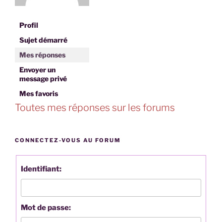
Profil
Sujet démarré
Mes réponses
Envoyer un
message privé
Mes favoris
Toutes mes réponses sur les forums
CONNECTEZ-VOUS AU FORUM
Identifiant:
Mot de passe: