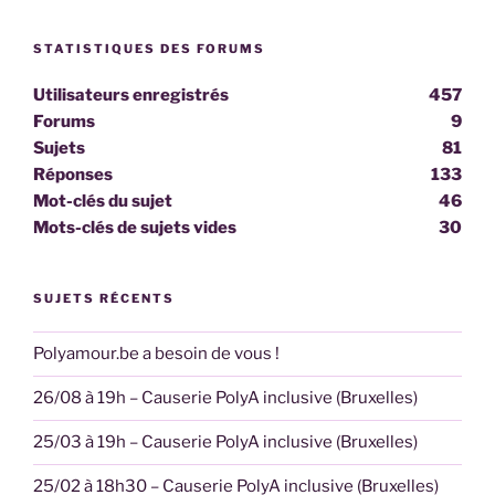
STATISTIQUES DES FORUMS
Utilisateurs enregistrés
457
Forums
9
Sujets
81
Réponses
133
Mot-clés du sujet
46
Mots-clés de sujets vides
30
SUJETS RÉCENTS
Polyamour.be a besoin de vous !
26/08 à 19h – Causerie PolyA inclusive (Bruxelles)
25/03 à 19h – Causerie PolyA inclusive (Bruxelles)
25/02 à 18h30 – Causerie PolyA inclusive (Bruxelles)