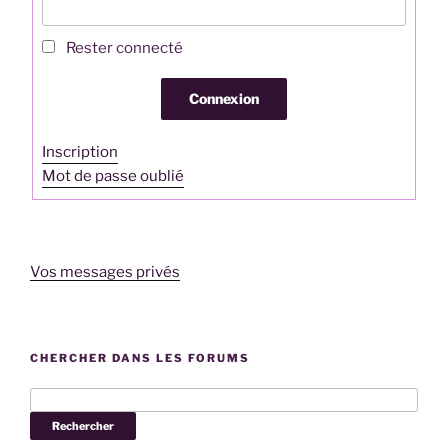
Rester connecté
Connexion
Inscription
Mot de passe oublié
Vos messages privés
CHERCHER DANS LES FORUMS