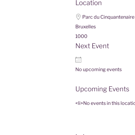
Location
Parc du Cinquantenaire
Bruxelles
1000
Next Event
No upcoming events
Upcoming Events
<li>No events in this locati