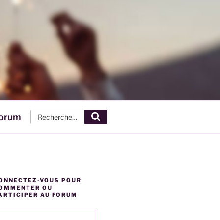
orum
Recherche
ONNECTEZ-VOUS POUR
OMMENTER OU
ARTICIPER AU FORUM