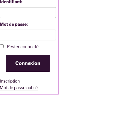
Identifiant:
Mot de passe:
Rester connecté
Connexion
Inscription
Mot de passe oublié