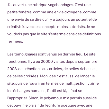
J’ai ouvert une rubrique vagabondages. C’est une
petite fenêtre, comme une envie d’oxygène, comme
une envie de se dire qu’il y a toujours un potentiel de
créativité avec des concepts moins autorisés. Je ne
voudrais pas que le site s’enferme dans des définitions
fermées.
Les témoignages sont venus en dernier lieu. Le site
fonctionne. Il y a eu 20000 visites depuis septembre
2008, des réactions aux articles, de belles richesses,
de belles croisées. Mon idée c’est aussi de lancer le
site, puis de l’ouvrir en termes de multigestion. J’aime
les échanges humains, l’outil est là, il faut se
l’approprier. Sinon, le polyamour m’a permis aussi de
découvrir le plaisir de l’écriture poétique avec une