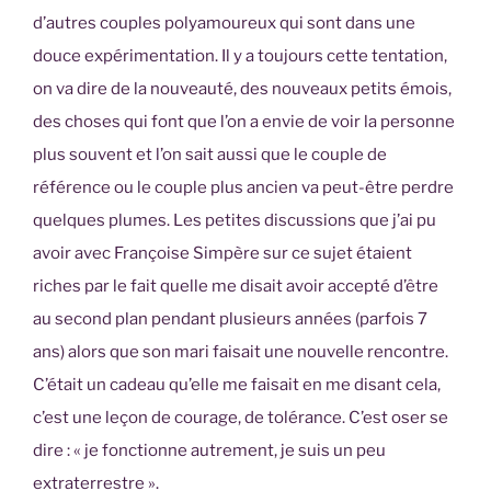
d’autres couples polyamoureux qui sont dans une
douce expérimentation. Il y a toujours cette tentation,
on va dire de la nouveauté, des nouveaux petits émois,
des choses qui font que l’on a envie de voir la personne
plus souvent et l’on sait aussi que le couple de
référence ou le couple plus ancien va peut-être perdre
quelques plumes. Les petites discussions que j’ai pu
avoir avec Françoise Simpère sur ce sujet étaient
riches par le fait quelle me disait avoir accepté d’être
au second plan pendant plusieurs années (parfois 7
ans) alors que son mari faisait une nouvelle rencontre.
C’était un cadeau qu’elle me faisait en me disant cela,
c’est une leçon de courage, de tolérance. C’est oser se
dire : « je fonctionne autrement, je suis un peu
extraterrestre ».