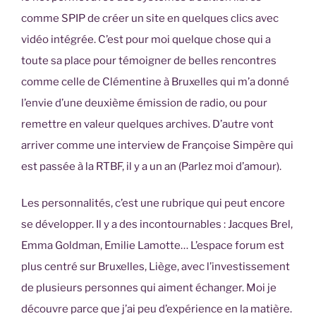
comme SPIP de créer un site en quelques clics avec
vidéo intégrée. C’est pour moi quelque chose qui a
toute sa place pour témoigner de belles rencontres
comme celle de Clémentine à Bruxelles qui m’a donné
l’envie d’une deuxième émission de radio, ou pour
remettre en valeur quelques archives. D’autre vont
arriver comme une interview de Françoise Simpère qui
est passée à la RTBF, il y a un an (Parlez moi d’amour).
Les personnalités, c’est une rubrique qui peut encore
se développer. Il y a des incontournables : Jacques Brel,
Emma Goldman, Emilie Lamotte… L’espace forum est
plus centré sur Bruxelles, Liège, avec l’investissement
de plusieurs personnes qui aiment échanger. Moi je
découvre parce que j’ai peu d’expérience en la matière.