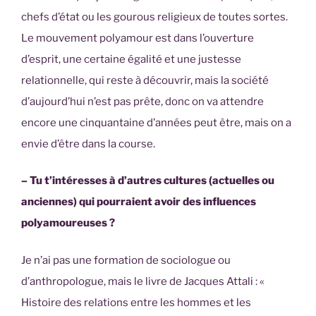
chefs d’état ou les gourous religieux de toutes sortes.
Le mouvement polyamour est dans l’ouverture
d’esprit, une certaine égalité et une justesse
relationnelle, qui reste à découvrir, mais la société
d’aujourd’hui n’est pas prête, donc on va attendre
encore une cinquantaine d’années peut être, mais on a
envie d’être dans la course.
– Tu t’intéresses à d’autres cultures (actuelles ou
anciennes) qui pourraient avoir des influences
polyamoureuses ?
Je n’ai pas une formation de sociologue ou
d’anthropologue, mais le livre de Jacques Attali : «
Histoire des relations entre les hommes et les