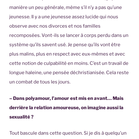
manière un peu générale, même s’il n’y a pas qu’une
jeunesse. Il y a une jeunesse assez lucide qui nous
observe avec nos divorces et nos familles
recomposées. Vont-ils se lancer à corps perdu dans un
système qu’ils savent usé. Je pense qu’ils vont être
plus malins, plus en respect avec eux-mêmes et avec
cette notion de culpabilité en moins. C’est un travail de
longue haleine, une pensée déchristianisée. Cela reste
un combat de tous les jours.
– Dans polyamour, l’amour est mis en avant… Mais
derrière la relation amoureuse, on imagine aussi la
sexualité ?
Tout bascule dans cette question. Si je dis à quelqu’un