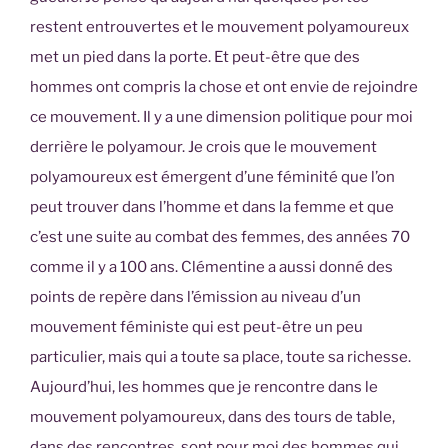
restent entrouvertes et le mouvement polyamoureux
met un pied dans la porte. Et peut-être que des
hommes ont compris la chose et ont envie de rejoindre
ce mouvement. Il y a une dimension politique pour moi
derrière le polyamour. Je crois que le mouvement
polyamoureux est émergent d’une féminité que l’on
peut trouver dans l’homme et dans la femme et que
c’est une suite au combat des femmes, des années 70
comme il y a 100 ans. Clémentine a aussi donné des
points de repère dans l’émission au niveau d’un
mouvement féministe qui est peut-être un peu
particulier, mais qui a toute sa place, toute sa richesse.
Aujourd’hui, les hommes que je rencontre dans le
mouvement polyamoureux, dans des tours de table,
dans des rencontres, sont pour moi des hommes qui