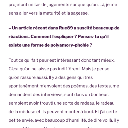
projetant un tas de jugements sur quelqu’un. Là, je me
sens aller vers la maturité et la sagesse.
– Un article récent dans Rue89 a suscité beaucoup de
réactions. Comment l’expliquer ? Penses-tu qu’il
existe une forme de polyamory-phobie ?
Tout ce qui fait peur est intéressant donc tant mieux.
C’est qu’on ne laisse pas indifférent. Mais je pense
qu’on rassure aussi. Il y a des gens qui très
spontanément m’envoient des poèmes, des textes, me
demandent des interviews, sont dans un bonheur,
semblent avoir trouvé une sorte de radeau, le radeau
de la méduse et ils peuvent monter à bord. Et j’ai cette
petite envie, avec beaucoup d’humilité, de dire voilà, il y