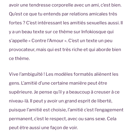
avoir une tendresse corporelle avec un ami, c’est bien.
Qu’est ce que tu entends par relations amicales très
fortes ? C’est intéressant les amitiés sexuelles aussi. Il
y a un beau texte sur ce thème sur Infokiosque qui
s’appelle « Contre l’Amour ». C’est un texte un peu
provocateur, mais qui est très riche et qui aborde bien
ce thème.
Vive l’ambiguïté ! Les modèles formatés aliènent les
gens. L’amitié d’une certaine manière peut être
supérieure. Je pense qu’il y a beaucoup à creuser à ce
niveau-là. Il peut y avoir un grand esprit de liberté,
puisque l’amitié est choisie, l’amitié c’est l’engagement
permanent, c’est le respect, avec ou sans sexe. Cela
peut être aussi une façon de voir.