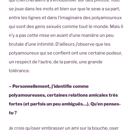
qui chercheraient à s’émoustiller sur des photos. Tout
se joue dans les mots et bien sur que le sexe a sa part,
entre les lignes et dans l’imaginaire des polyamoureux
qui sont des gens sexués comme tout le monde. Mais il
n’y a pas cette mise en avant d’une manière un peu
brutale d’une intimité. D’ailleurs j’observe que les
polyamoureux qui se confient ont une certaine pudeur,
un respect de l’autre, de la parole, une grande
tolérance.
– Personnellement, j’identifie comme
polyamoureuses, certaines relations amicales très
fortes (et parfois un peu ambiguës…). Qu’en penses-
tu ?
Je crois qu’oser embrasser un ami sur la bouche, oser