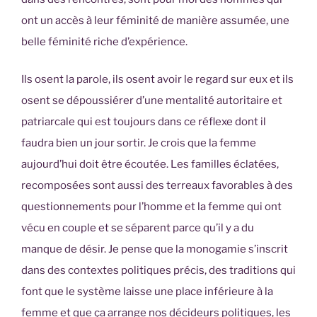
ont un accès à leur féminité de manière assumée, une
belle féminité riche d’expérience.
Ils osent la parole, ils osent avoir le regard sur eux et ils
osent se dépoussiérer d’une mentalité autoritaire et
patriarcale qui est toujours dans ce réflexe dont il
faudra bien un jour sortir. Je crois que la femme
aujourd’hui doit être écoutée. Les familles éclatées,
recomposées sont aussi des terreaux favorables à des
questionnements pour l’homme et la femme qui ont
vécu en couple et se séparent parce qu’il y a du
manque de désir. Je pense que la monogamie s’inscrit
dans des contextes politiques précis, des traditions qui
font que le système laisse une place inférieure à la
femme et que ça arrange nos décideurs politiques, les