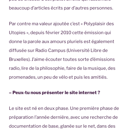
beaucoup d’articles écrits par d’autres personnes.
Par contre ma valeur ajoutée c’est « Polyplaisir des
Utopies », depuis février 2010 cette émission qui
donne la parole aux amours pluriels est également
diffusée sur Radio Campus (Université Libre de
Bruxelles). J’aime écouter toutes sorte d’émissions
radio, lire de la philosophie, faire de la musique, des
promenades, un peu de vélo et puis les amitiés.
– Peux-tu nous présenter le site internet ?
Le site est né en deux phase. Une première phase de
préparation l’année dernière, avec une recherche de
documentation de base, glanée sur le net, dans des