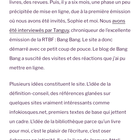
livres, des revues. Puis, il y a six mois, une phase un peu
précipitée de mise en ligne, due à la première émission
où nous avons été invités, Sophie et moi. Nous
avons
été interviewés par Tanguy
, chroniqueur de l’excellente
émission de la RTBF : Bang Bang. Le site a donc
démarré avec ce petit coup de pouce. Le blog de Bang
Bang a suscité des visites et des réactions que j’ai pu
mettre en ligne.
Plusieurs idées constituent le site. L’idée de la
définition-conseil, des références glanées sur
quelques sites vraiment intéressants comme
infokiosques.net, premiers textes de base qui jettent
un cadre. L’idée de la bibliothèque parce qu’un livre
pour moi, c’est le plaisir de l’écriture, c’est oser