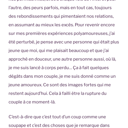
l’autre, des peurs parfois, mais en tout cas, toujours
des rebondissements qui pimentaient nos relations,
en assumant au mieux les excès. Pour revenir encore
sur mes premières expériences polyamoureuses, j’ai
été perturbé, je pense avec une personne qui était plus
jeune que moi, qui me plaisait beaucoup et que j’ai
approché en douceur, une autre personne aussi, où là,
je me suis lancé à corps perdu… Ça à fait quelques
dégâts dans mon couple, je me suis donné comme un
jeune amoureux. Ce sont des images fortes qui me
restent aujourd’hui. Cela à failli être la rupture du
couple à ce moment-là.
C’est-à-dire que c’est tout d’un coup comme une
soupape et c’est des choses que je remarque dans