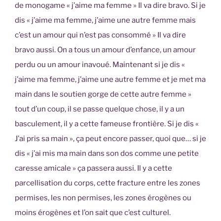
de monogame « j’aime ma femme » Il va dire bravo. Si je
dis « j’aime ma femme, j’aime une autre femme mais
c’est un amour qui n’est pas consommé » Il va dire
bravo aussi. On a tous un amour d’enfance, un amour
perdu ou un amour inavoué. Maintenant si je dis «
j’aime ma femme, j’aime une autre femme et je met ma
main dans le soutien gorge de cette autre femme »
tout d’un coup, il se passe quelque chose, il y a un
basculement, il y a cette fameuse frontière. Si je dis «
J’ai pris sa main », ça peut encore passer, quoi que… si je
dis « j’ai mis ma main dans son dos comme une petite
caresse amicale » ça passera aussi. Il y a cette
parcellisation du corps, cette fracture entre les zones
permises, les non permises, les zones érogènes ou
moins érogènes et l’on sait que c’est culturel.