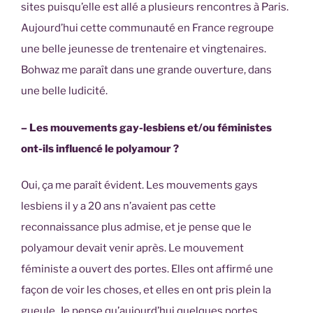
sites puisqu’elle est allé a plusieurs rencontres à Paris.
Aujourd’hui cette communauté en France regroupe
une belle jeunesse de trentenaire et vingtenaires.
Bohwaz me paraît dans une grande ouverture, dans
une belle ludicité.
– Les mouvements gay-lesbiens et/ou féministes
ont-ils influencé le polyamour ?
Oui, ça me paraît évident. Les mouvements gays
lesbiens il y a 20 ans n’avaient pas cette
reconnaissance plus admise, et je pense que le
polyamour devait venir après. Le mouvement
féministe a ouvert des portes. Elles ont affirmé une
façon de voir les choses, et elles en ont pris plein la
gueule. Je pense qu’aujourd’hui quelques portes