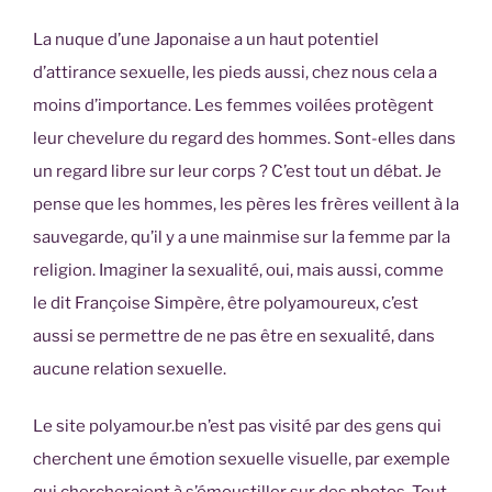
La nuque d’une Japonaise a un haut potentiel
d’attirance sexuelle, les pieds aussi, chez nous cela a
moins d’importance. Les femmes voilées protègent
leur chevelure du regard des hommes. Sont-elles dans
un regard libre sur leur corps ? C’est tout un débat. Je
pense que les hommes, les pères les frères veillent à la
sauvegarde, qu’il y a une mainmise sur la femme par la
religion. Imaginer la sexualité, oui, mais aussi, comme
le dit Françoise Simpère, être polyamoureux, c’est
aussi se permettre de ne pas être en sexualité, dans
aucune relation sexuelle.
Le site polyamour.be n’est pas visité par des gens qui
cherchent une émotion sexuelle visuelle, par exemple