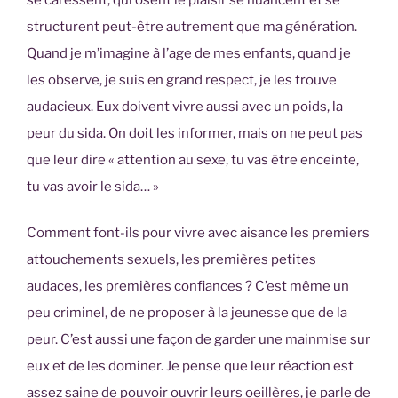
structurent peut-être autrement que ma génération.
Quand je m’imagine à l’age de mes enfants, quand je
les observe, je suis en grand respect, je les trouve
audacieux. Eux doivent vivre aussi avec un poids, la
peur du sida. On doit les informer, mais on ne peut pas
que leur dire « attention au sexe, tu vas être enceinte,
tu vas avoir le sida… »
Comment font-ils pour vivre avec aisance les premiers
attouchements sexuels, les premières petites
audaces, les premières confiances ? C’est même un
peu criminel, de ne proposer à la jeunesse que de la
peur. C’est aussi une façon de garder une mainmise sur
eux et de les dominer. Je pense que leur réaction est
assez saine de pouvoir ouvrir leurs oeillères, je parle de