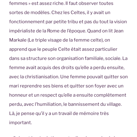
femmes » est assez riche. Il faut observer toutes
sortes de modèles. Chez les Celtes, il y avait un
fonctionnement par petite tribu et pas du tout la vision
impérialiste de la Rome de l’époque. Quand on lit Jean
Markale (Le triple visage de la femme celte), on
apprend que le peuple Celte était assez particulier
dans sa structure son organisation familiale, sociale. La
femme avait acquis des droits qu’elle a perdu ensuite,
avec la christianisation. Une femme pouvait quitter son
mari reprendre ses biens et quitter son foyer avec un
honneur et un respect qu’elle a ensuite complètement
perdu, avec l’humiliation, le bannissement du village.
Là, je pense qu’il y a un travail de mémoire très
important.