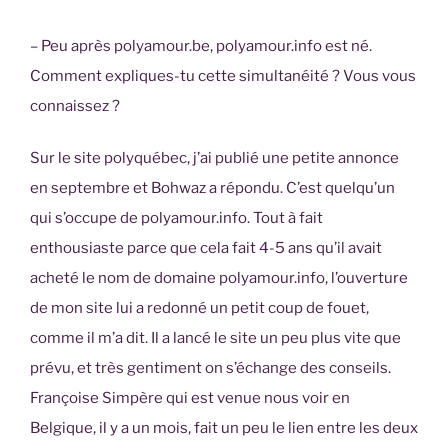
– Peu après polyamour.be, polyamour.info est né.
Comment expliques-tu cette simultanéité ? Vous vous
connaissez ?
Sur le site polyquébec, j’ai publié une petite annonce
en septembre et Bohwaz a répondu. C’est quelqu’un
qui s’occupe de polyamour.info. Tout à fait
enthousiaste parce que cela fait 4-5 ans qu’il avait
acheté le nom de domaine polyamour.info, l’ouverture
de mon site lui a redonné un petit coup de fouet,
comme il m’a dit. Il a lancé le site un peu plus vite que
prévu, et très gentiment on s’échange des conseils.
Françoise Simpère qui est venue nous voir en
Belgique, il y a un mois, fait un peu le lien entre les deux