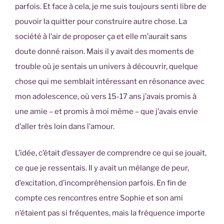
parfois. Et face à cela, je me suis toujours senti libre de
pouvoir la quitter pour construire autre chose. La
société à l’air de proposer ça et elle m’aurait sans
doute donné raison. Mais il y avait des moments de
trouble où je sentais un univers à découvrir, quelque
chose qui me semblait intéressant en résonance avec
mon adolescence, où vers 15-17 ans j’avais promis à
une amie – et promis à moi même – que j’avais envie
d’aller très loin dans l’amour.
L’idée, c’était d’essayer de comprendre ce qui se jouait,
ce que je ressentais. Il y avait un mélange de peur,
d’excitation, d’incompréhension parfois. En fin de
compte ces rencontres entre Sophie et son ami
n’étaient pas si fréquentes, mais la fréquence importe