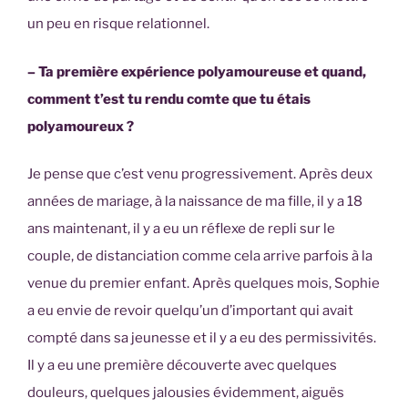
un peu en risque relationnel.
– Ta première expérience polyamoureuse et quand,
comment t’est tu rendu comte que tu étais
polyamoureux ?
Je pense que c’est venu progressivement. Après deux
années de mariage, à la naissance de ma fille, il y a 18
ans maintenant, il y a eu un réflexe de repli sur le
couple, de distanciation comme cela arrive parfois à la
venue du premier enfant. Après quelques mois, Sophie
a eu envie de revoir quelqu’un d’important qui avait
compté dans sa jeunesse et il y a eu des permissivités.
Il y a eu une première découverte avec quelques
douleurs, quelques jalousies évidemment, aiguës