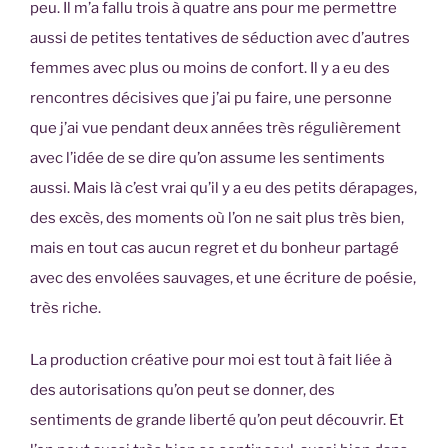
peu. Il m’a fallu trois à quatre ans pour me permettre
aussi de petites tentatives de séduction avec d’autres
femmes avec plus ou moins de confort. Il y a eu des
rencontres décisives que j’ai pu faire, une personne
que j’ai vue pendant deux années très régulièrement
avec l’idée de se dire qu’on assume les sentiments
aussi. Mais là c’est vrai qu’il y a eu des petits dérapages,
des excès, des moments où l’on ne sait plus très bien,
mais en tout cas aucun regret et du bonheur partagé
avec des envolées sauvages, et une écriture de poésie,
très riche.
La production créative pour moi est tout à fait liée à
des autorisations qu’on peut se donner, des
sentiments de grande liberté qu’on peut découvrir. Et