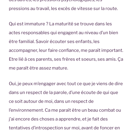
pressions au travail, les excès de vitesse sur la route.
Qui est immature ? La maturité se trouve dans les
actes responsables qui engagent au niveau d’un bien
être familial. Savoir écouter ses enfants, les
accompagner, leur faire confiance, me paraît important.
Etre lié à ces parents, ses frères et soeurs, ses amis. Ça
me paraît être assez mature.
Oui, je peux m’engager avec tout ce que je viens de dire
dans un respect de la parole, d’une écoute de qui que
ce soit autour de moi, dans un respect de
l’environnement. Ca me paraît être un beau combat ou
j’ai encore des choses a apprendre, et je fait des
tentatives d’introspection sur moi, avant de foncer en