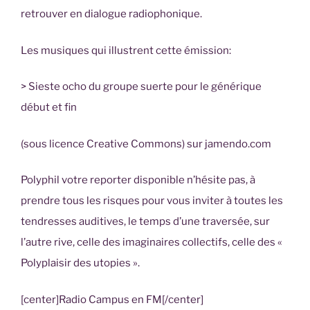
retrouver en dialogue radiophonique.
Les musiques qui illustrent cette émission:
> Sieste ocho du groupe suerte pour le générique
début et fin
(sous licence Creative Commons) sur jamendo.com
Polyphil votre reporter disponible n’hésite pas, à
prendre tous les risques pour vous inviter à toutes les
tendresses auditives, le temps d’une traversée, sur
l’autre rive, celle des imaginaires collectifs, celle des «
Polyplaisir des utopies ».
[center]
Radio Campus en FM
[/center]