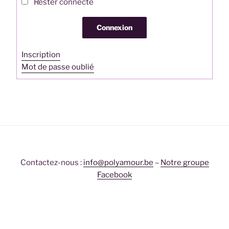
Rester connecté
Connexion
Inscription
Mot de passe oublié
Contactez-nous :
info@polyamour.be
–
Notre groupe
Facebook