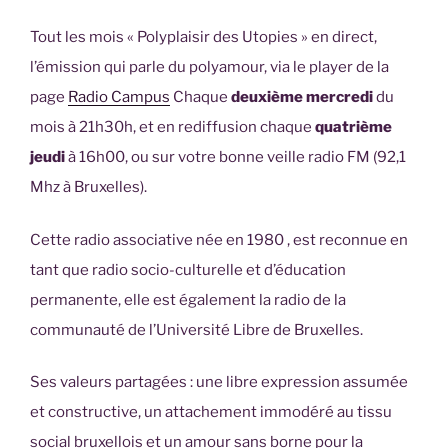
Tout les mois « Polyplaisir des Utopies » en direct,
l’émission qui parle du polyamour, via le player de la
page
Radio Campus
Chaque
deuxième mercredi
du
mois à 21h30h, et en rediffusion chaque
quatrième
jeudi
à 16h00, ou sur votre bonne veille radio FM (92,1
Mhz à Bruxelles).
Cette radio associative née en 1980 , est reconnue en
tant que radio socio-culturelle et d’éducation
permanente, elle est également la radio de la
communauté de l’Université Libre de Bruxelles.
Ses valeurs partagées : une libre expression assumée
et constructive, un attachement immodéré au tissu
social bruxellois et un amour sans borne pour la