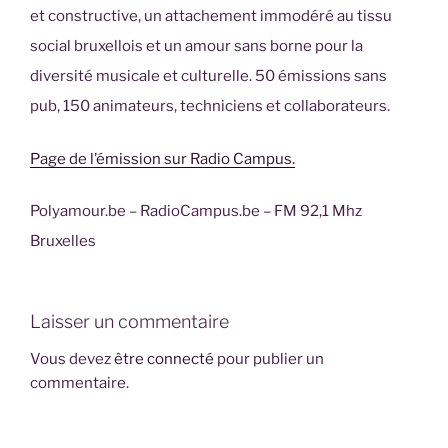
et constructive, un attachement immodéré au tissu
social bruxellois et un amour sans borne pour la
diversité musicale et culturelle. 50 émissions sans
pub, 150 animateurs, techniciens et collaborateurs.
Page de l’émission sur Radio Campus.
Polyamour.be – RadioCampus.be – FM 92,1 Mhz
Bruxelles
Laisser un commentaire
Vous devez
être connecté
pour publier un
commentaire.