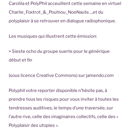
Carolila et PolyPhil acceuillent cette semaine en virtuel
Charlie_Foxtrot_&_Pouhiou_NoeNaute…,et du
polyplaisir à se retrouver en dialogue radiophonique.
Les musiques qui illustrent cette émission:
> Sieste ocho du groupe suerte pour le générique
début et fin
(sous licence Creative Commons) sur jamendo.com
Polyphil votre reporter disponible n’hésite pas, à
prendre tous les risques pour vous inviter à toutes les
tendresses auditives, le temps d’une traversée, sur
l’autre rive, celle des imaginaires collectifs, celle des «
Polyplaisir des utopies ».