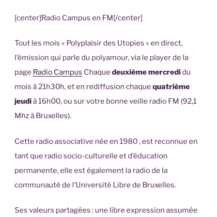
[center]
Radio Campus en FM
[/center]
Tout les mois « Polyplaisir des Utopies » en direct,
l’émission qui parle du polyamour, via le player de la
page
Radio Campus
Chaque
deuxième mercredi
du
mois à 21h30h, et en rediffusion chaque
quatrième
jeudi
à 16h00, ou sur votre bonne veille radio FM (92,1
Mhz à Bruxelles).
Cette radio associative née en 1980 , est reconnue en
tant que radio socio-culturelle et d’éducation
permanente, elle est également la radio de la
communauté de l’Université Libre de Bruxelles.
Ses valeurs partagées : une libre expression assumée