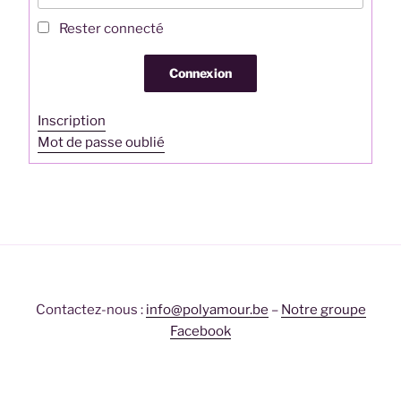
Rester connecté
Connexion
Inscription
Mot de passe oublié
Contactez-nous :
info@polyamour.be
–
Notre groupe
Facebook