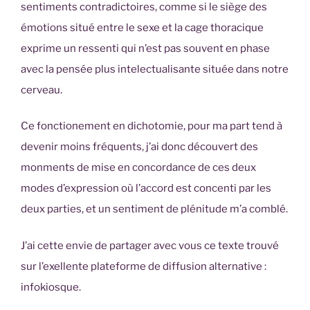
sentiments contradictoires, comme si le siège des
émotions situé entre le sexe et la cage thoracique
exprime un ressenti qui n’est pas souvent en phase
avec la pensée plus intelectualisante située dans notre
cerveau.
Ce fonctionement en dichotomie, pour ma part tend à
devenir moins fréquents, j’ai donc découvert des
monments de mise en concordance de ces deux
modes d’expression où l’accord est concenti par les
deux parties, et un sentiment de plénitude m’a comblé.
J’ai cette envie de partager avec vous ce texte trouvé
sur l’exellente plateforme de diffusion alternative :
infokiosque.