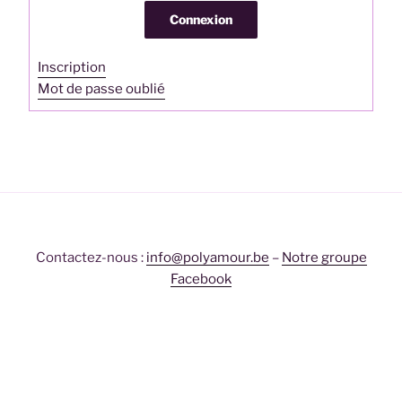
Connexion
Inscription
Mot de passe oublié
Contactez-nous :
info@polyamour.be
–
Notre groupe
Facebook