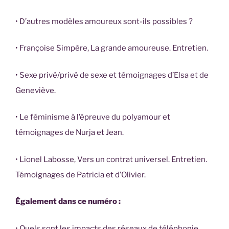
• D’autres modèles amoureux sont-ils possibles ?
• Françoise Simpère, La grande amoureuse. Entretien.
• Sexe privé/privé de sexe et témoignages d’Elsa et de
Geneviève.
• Le féminisme à l’épreuve du polyamour et
témoignages de Nurja et Jean.
• Lionel Labosse, Vers un contrat universel. Entretien.
Témoignages de Patricia et d’Olivier.
Également dans ce numéro :
• Quels sont les impacts des réseaux de téléphonie