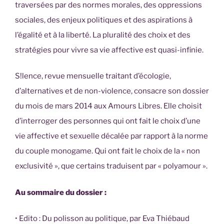
traversées par des normes morales, des oppressions
sociales, des enjeux politiques et des aspirations à
l’égalité et à la liberté. La pluralité des choix et des
stratégies pour vivre sa vie affective est quasi-infinie.
S!lence, revue mensuelle traitant d’écologie,
d’alternatives et de non-violence, consacre son dossier
du mois de mars 2014 aux Amours Libres. Elle choisit
d’interroger des personnes qui ont fait le choix d’une
vie affective et sexuelle décalée par rapport à la norme
du couple monogame. Qui ont fait le choix de la « non
exclusivité », que certains traduisent par « polyamour ».
Au sommaire du dossier :
• Edito : Du polisson au politique, par Eva Thiébaud