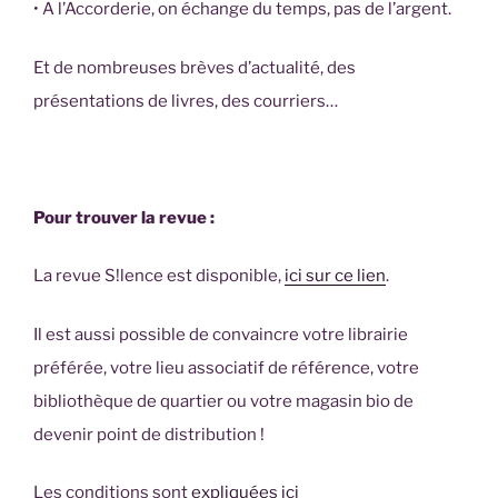
• A l’Accorderie, on échange du temps, pas de l’argent.
Et de nombreuses brèves d’actualité, des
présentations de livres, des courriers…
Pour trouver la revue :
La revue S!lence est disponible,
ici sur ce lien
.
Il est aussi possible de convaincre votre librairie
préférée, votre lieu associatif de référence, votre
bibliothèque de quartier ou votre magasin bio de
devenir point de distribution !
Les conditions sont
expliquées ici