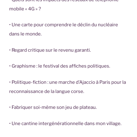
mobile « 4G » ?
• Une carte pour comprendre le déclin du nucléaire
dans le monde.
• Regard critique sur le revenu garanti.
• Graphisme : le festival des affiches politiques.
• Politique-fiction : une marche d’Ajaccio à Paris pour la
reconnaissance de la langue corse.
• Fabriquer soi-même son jeu de plateau.
• Une cantine intergénérationnelle dans mon village.